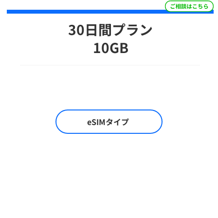
30日間プラン
10GB
eSIMタイプ