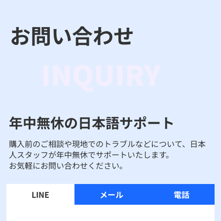
お問い合わせ
INQUIRY
年中無休の日本語サポート
購入前のご相談や現地でのトラブルなどについて、日本
人スタッフが年中無休でサポートいたします。
お気軽にお問い合わせください。
LINE
メール
電話