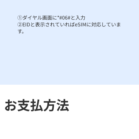
①ダイヤル画面に*#06#と入力
②EIDと表示されていればeSIMに対応していま
す。
​お支払方法