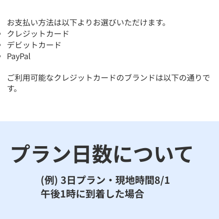
​お支払い方法は以下よりお選びいただけます。
クレジットカード
デビットカード
PayPal
ご利用可能なクレジットカードのブランドは以下の通りで
す。
​プラン日数について
​(例) 3日プラン・現地時間8/1
午後1時に到着した場合