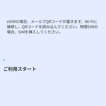
eSIMの場合、メールでQRコードが届きます。Wi-Fiに
接続し、QRコードを読み込んでください。物理SIMの
場合、SIMを挿入してください。
ご利用スタート