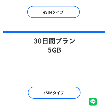
eSIMタイプ
30日間プラン
5GB
eSIMタイプ