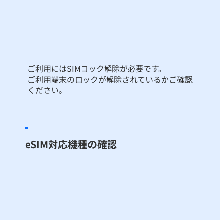
ご利用にはSIMロック解除が必要です。
ご利用端末のロックが解除されているかご確認
ください。
eSIM対応機種の確認