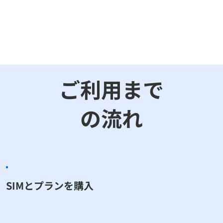
ご利用まで
の流れ
​SIMとプランを購入