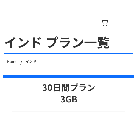
インド プラン一覧
/
Home
インド
30日間プラン
​3GB