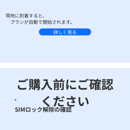
現地に到着すると、
プランが自動で開始されます。
詳しく見る
ご購入前にご確認
ください
SIMロック解除の確認