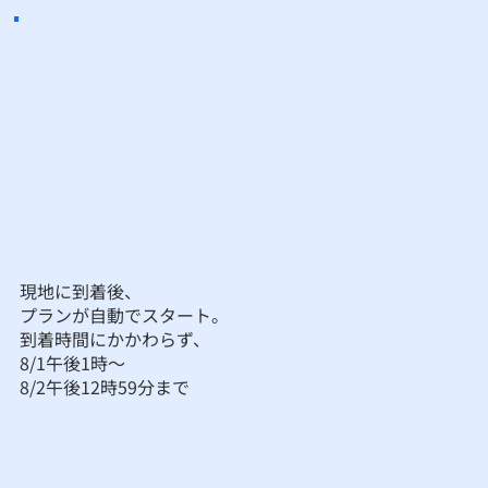
現地に到着後、
プランが自動でスタート。
到着時間にかかわらず、
8/1午後1時～
​8/2午後12時59分まで