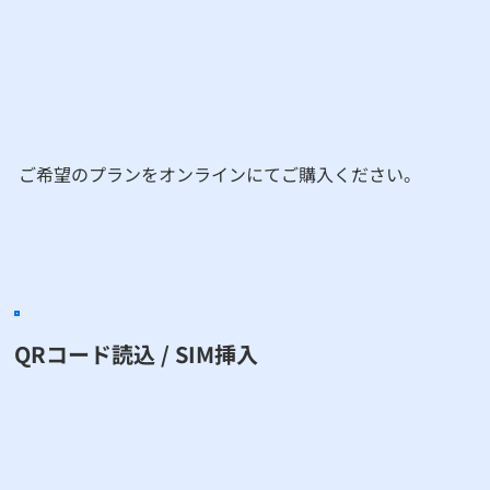
​ご希望のプランをオンラインにてご購入ください。
QRコード読込 / SIM挿入