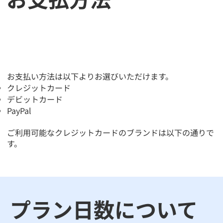
​お支払い方法は以下よりお選びいただけます。
クレジットカード
デビットカード
PayPal
ご利用可能なクレジットカードのブランドは以下の通りで
す。
​プラン日数について