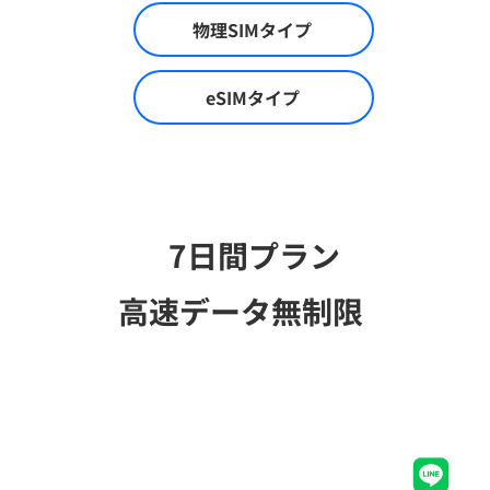
物理SIMタイプ
eSIMタイプ
7日間プラン
高速データ無制限