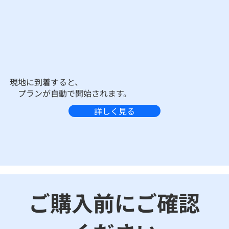
現地に到着すると、
プランが自動で開始されます。
詳しく見る
ご購入前にご確認