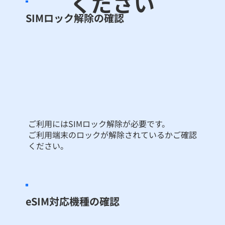
ください
SIMロック解除の確認
ご利用にはSIMロック解除が必要です。
ご利用端末のロックが解除されているかご確認
ください。
eSIM対応機種の確認