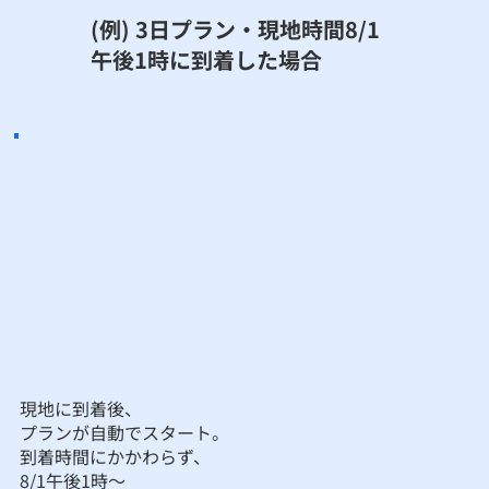
​(例) 3日プラン・現地時間8/1
午後1時に到着した場合
現地に到着後、
プランが自動でスタート。
到着時間にかかわらず、
8/1午後1時～