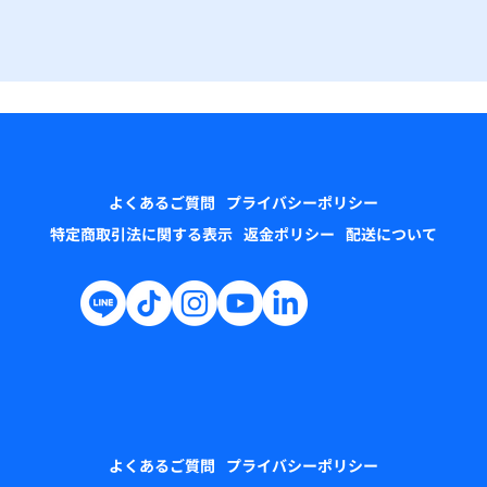
よくあるご質問
プライバシーポリシー
特定商取引法に関する表示
返金ポリシー
配送について
よくあるご質問
プライバシーポリシー