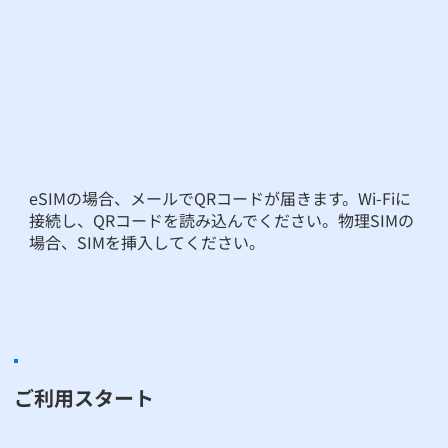
eSIMの場合、メールでQRコードが届きます。Wi-Fiに
接続し、QRコードを読み込んでください。物理SIMの
場合、SIMを挿入してください。
ご利用スタート