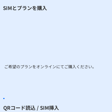
​SIMとプランを購入
​ご希望のプランをオンラインにてご購入ください。
QRコード読込 / SIM挿入