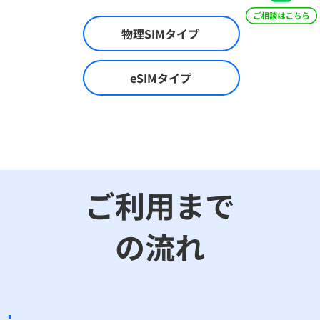
物理SIMタイプ
eSIMタイプ
ご利用まで
の流れ