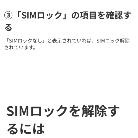
③「SIMロック」の項目を確認す
る
「SIMロックなし」と表示されていれば、SIMロック解除
されています。
SIMロックを解除す
るには