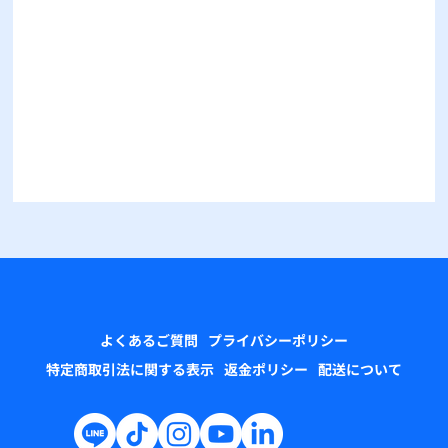
よくあるご質問
プライバシーポリシー
特定商取引法に関する表示
返金ポリシー
配送について