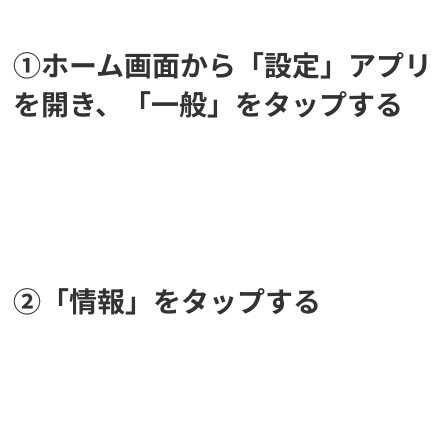
①ホーム画面から「設定」アプリ
を開き、「一般」をタップする
②「情報」をタップする