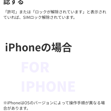
認する
「許可」または「ロックが解除されています」と表示され
ていれば、SIMロック解除されています。
iPhoneの場合
FOR
IPHONE
※iPhoneはOSのバージョンによって操作手順が異なる場
合があります。