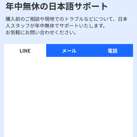
年中無休の日本語サポート
購入前のご相談や現地でのトラブルなどについて、日本
人スタッフが年中無休でサポートいたします。
お気軽にお問い合わせください。
LINE
メール
電話