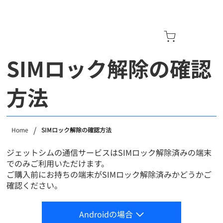
SIMロック解除の確認
方法
/
Home
SIMロック解除の確認方法
ジェットシムの通信サービスはSIMロック解除済みの端末
でのみご利用いただけます。
​ご購入前にお持ちの端末がSIMロック解除済みかどうかご
確認ください。
Androidの場合