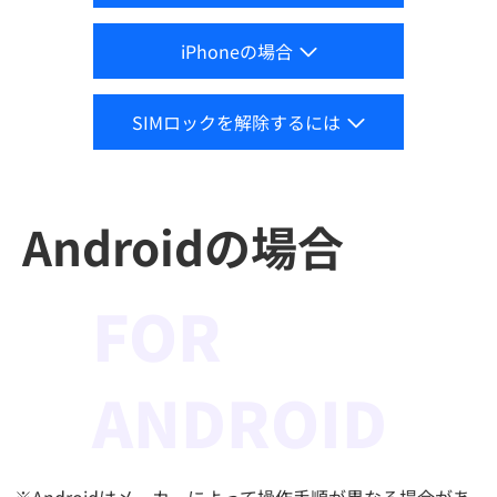
iPhoneの場合
SIMロックを解除するには
Androidの場合
FOR ​
ANDROID
※Androidはメーカーによって操作手順が異なる場合があ