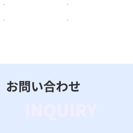
お問い合わせ
INQUIRY