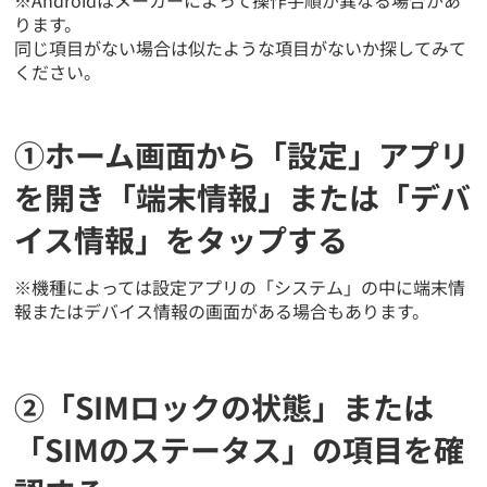
ります。
同じ項目がない場合は似たような項目がないか探してみて
ください。
①ホーム画面から「設定」アプリ
を開き「端末情報」または「デバ
イス情報」をタップする
※機種によっては設定アプリの「システム」の中に端末情
報またはデバイス情報の画面がある場合もあります。
②「SIMロックの状態」または
「SIMのステータス」の項目を確