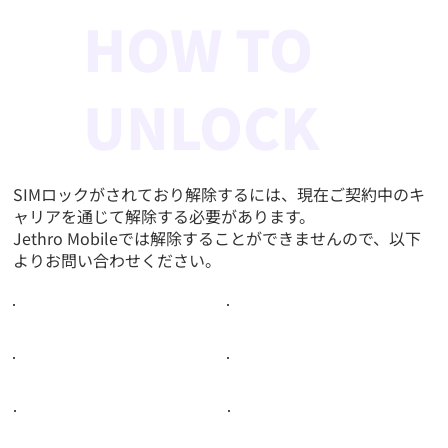
HOW TO
UNLOCK
SIMロックがされており解除するには、現在ご契約中のキ
ャリアを通じて解除する必要があります。
Jethro Mobileでは解除することができませんので、以下
よりお問い合わせください。