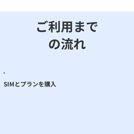
ご利用まで
の流れ
​SIMとプランを購入