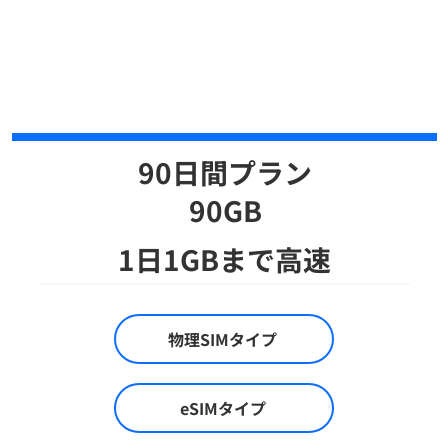
90日間プラン
​90GB
1日1GBまで高速
物理SIMタイプ
eSIMタイプ