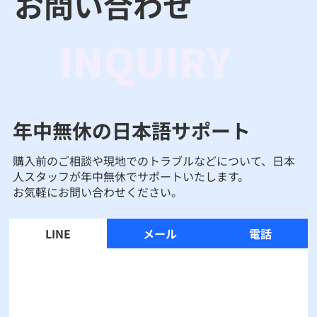
お問い合わせ
INQUIRY
年中無休の日本語サポート
購入前のご相談や現地でのトラブルなどについて、日本
人スタッフが年中無休でサポートいたします。
お気軽にお問い合わせください。
LINE
メール
電話