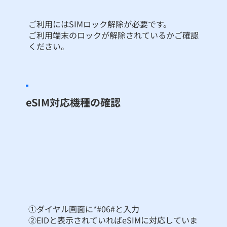
ご利用にはSIMロック解除が必要です。
ご利用端末のロックが解除されているかご確認
ください。
eSIM対応機種の確認
①ダイヤル画面に*#06#と入力
②EIDと表示されていればeSIMに対応していま