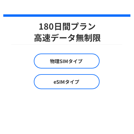
180日間プラン
​高速データ無制限
物理SIMタイプ
eSIMタイプ