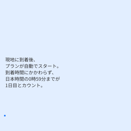
現地に到着後、
プランが自動でスタート。
到着時間にかかわらず、
日本時間の0時59分までが
1日目とカウント。