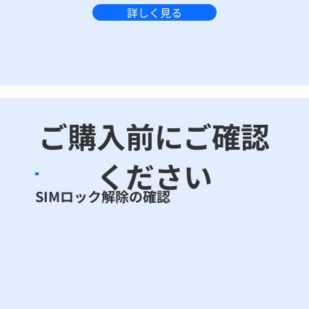
詳しく見る
ご購入前にご確認
ください
SIMロック解除の確認