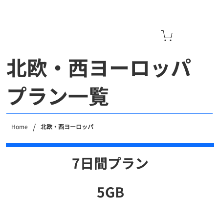
北欧・西ヨーロッパ
プラン一覧
/
Home
北欧・西ヨーロッパ
7日間プラン
5GB