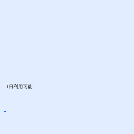
1日利用可能