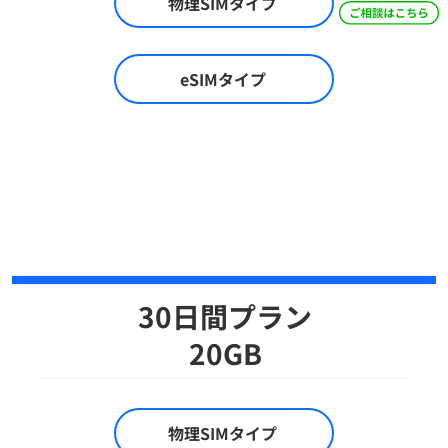
物理SIMタイプ
eSIMタイプ
30日間プラン
​20GB
物理SIMタイプ