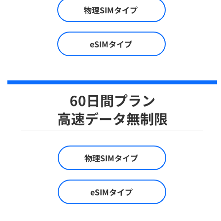
物理SIMタイプ
eSIMタイプ
60日間プラン
​高速データ無制限
物理SIMタイプ
eSIMタイプ