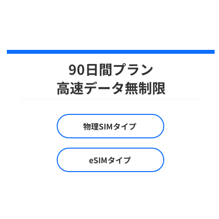
90日間プラン
​高速データ無制限
物理SIMタイプ
eSIMタイプ