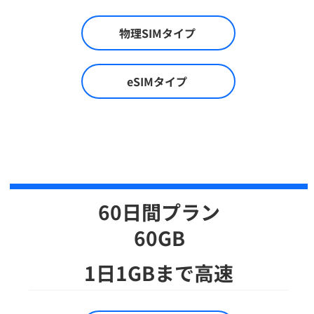
物理SIMタイプ
eSIMタイプ
60日間プラン
​60GB
1日1GBまで高速