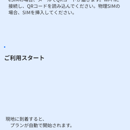
接続し、QRコードを読み込んでください。物理SIMの
場合、SIMを挿入してください。
ご利用スタート
現地に到着すると、
プランが自動で開始されます。