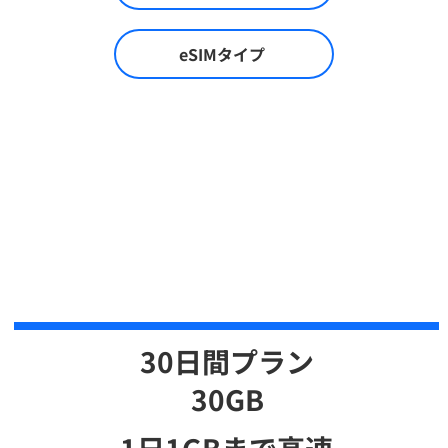
eSIMタイプ
30日間プラン
​30GB