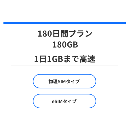
180日間プラン
​180GB
1日1GBまで高速
物理SIMタイプ
eSIMタイプ