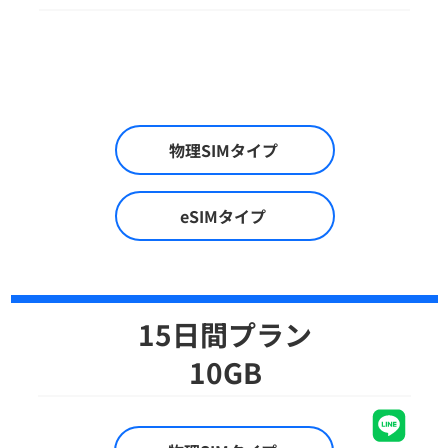
物理SIMタイプ
eSIMタイプ
15日間プラン
10GB