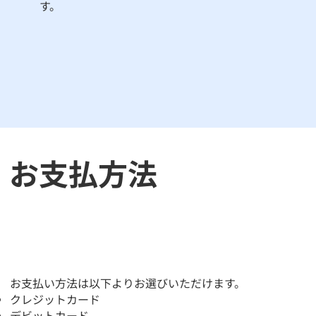
す。
​お支払方法
​お支払い方法は以下よりお選びいただけます。
クレジットカード
デビットカード