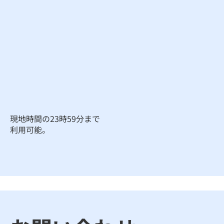
現地時間の23時59分まで
利用可能。