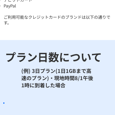
PayPal
ご利用可能なクレジットカードのブランドは以下の通りで
す。
​プラン日数について
​(例) 3日プラン(1日1GBまで高
速のプラン)・現地時間8/1午後
1時に到着した場合