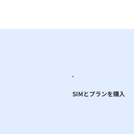
​SIMとプランを購入