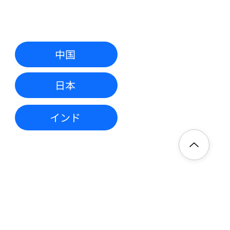
中国
日本
インド