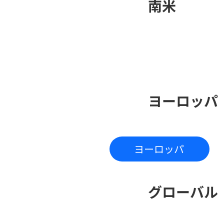
南米
ヨーロッパ
ヨーロッパ
​グローバル