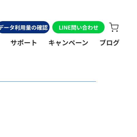
データ利用量の確認
LINE問い合わせ
サポート
キャンペーン
ブログ