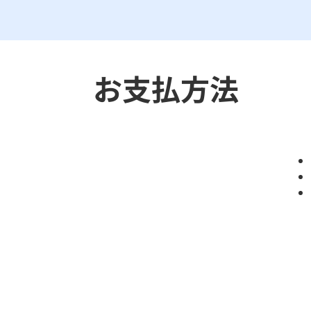
​お支払方法