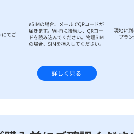
eSIMの場合、メールでQRコードが
現地に到
届きます。Wi-Fiに接続し、QRコー
ンにてご
プラン
ドを読み込んでください。物理SIM
の場合、SIMを挿入してください。
詳しく見る