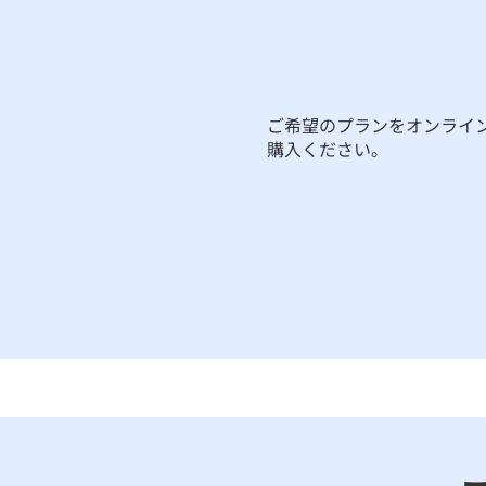
​ご希望のプランをオンライ
購入ください。