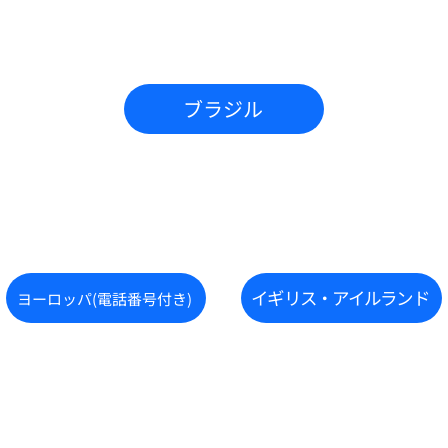
ブラジル
イギリス・アイルランド
ヨーロッパ(電話番号付き)