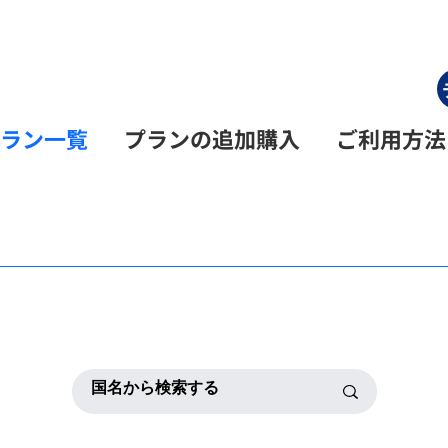
ラン一覧
プランの追加購入
ご利用方法
一覧