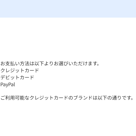
​お支払い方法は以下よりお選びいただけます。
クレジットカード
デビットカード
PayPal
ご利用可能なクレジットカードのブランドは以下の通りです。