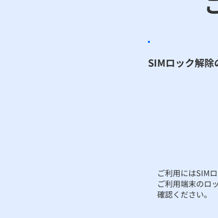
SIMロック解除
ご利用にはSIM
ご利用端末のロ
確認ください。