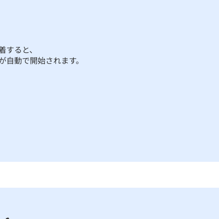
着すると、
が自動で開始されます。