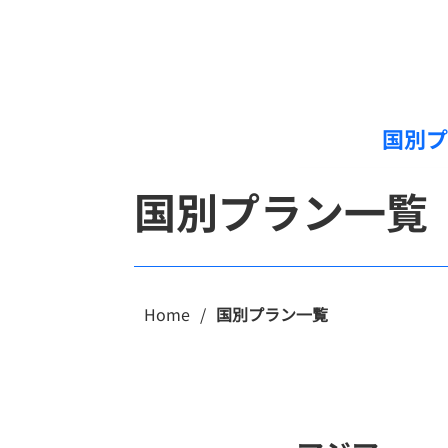
国別プ
国別プラン
Home
/
国別プラン一覧