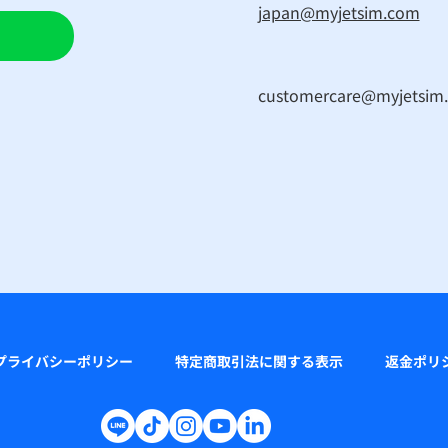
japan@myjetsim.com
customercare@myjetsim
プライバシーポリシー
特定商取引法に関する表示
返金ポリ