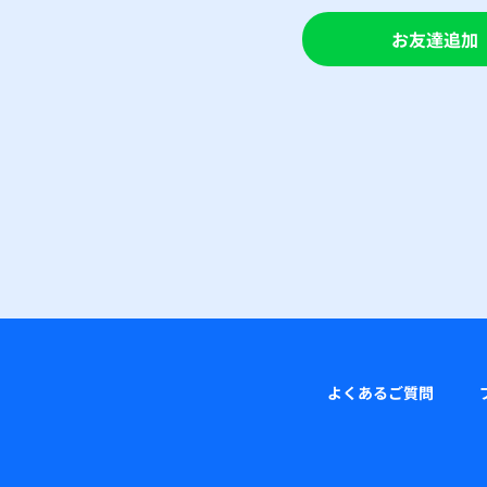
お友達追加
よくあるご質問