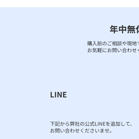
年中無
購入前のご相談や現地
お気軽にお問い合わせ
LINE
​下記から弊社の公式LINEを追加して、
お問い合わせくださいませ。