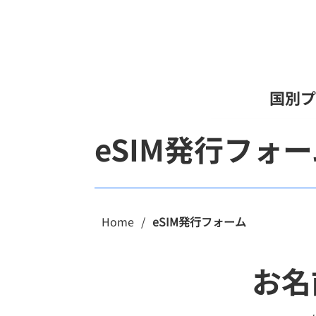
国別プ
eSIM発行フォ
Home
/
eSIM発行フォーム
お名