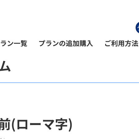
ラン一覧
プランの追加購入
ご利用方法
ーム
前(ローマ字)