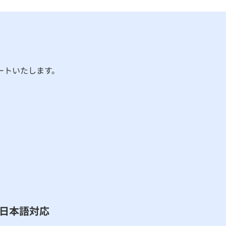
ートいたします。
​日本語対応