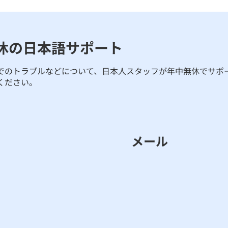
休の日本語サポート
でのトラブルなどについて、日本人スタッフが年中無休でサポ
ください。
メール