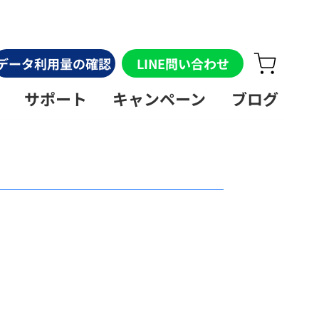
データ利用量の確認
LINE問い合わせ
サポート
キャンペーン
ブログ