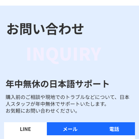
お問い合わせ
INQUIRY
年中無休の日本語サポート
購入前のご相談や現地でのトラブルなどについて、日本
人スタッフが年中無休でサポートいたします。
お気軽にお問い合わせください。
LINE
メール
電話