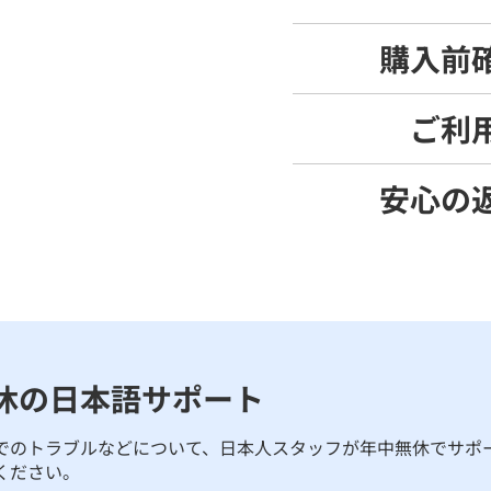
購入前
ご利
安心の
休の日本語サポート
でのトラブルなどについて、日本人スタッフが年中無休でサポ
ください。