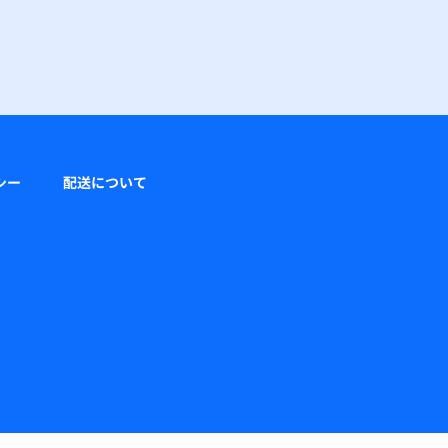
シー
配送について