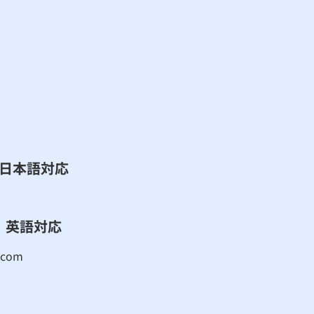
​日本語対応
英語対応
.com