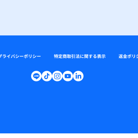
プライバシーポリシー
特定商取引法に関する表示
返金ポリ