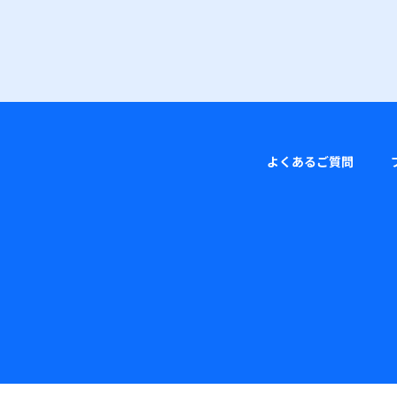
よくあるご質問