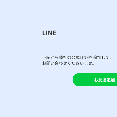
LINE
​下記から弊社の公式LINEを追加して、
お問い合わせくださいませ。
お友達追加