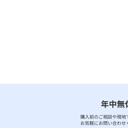
年中無
購入前のご相談や現地
お気軽にお問い合わせ