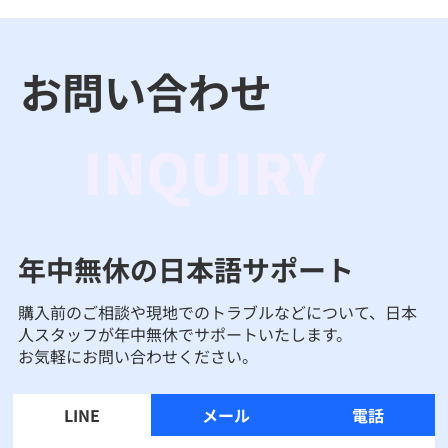
お問い合わせ
INQUIRY
年中無休の日本語サポート
購入前のご相談や現地でのトラブルなどについて、日本
人スタッフが年中無休でサポートいたします。
お気軽にお問い合わせください。
LINE
メール
電話