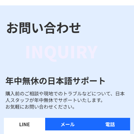
お問い合わせ
INQUIRY
年中無休の日本語サポート
購入前のご相談や現地でのトラブルなどについて、日本
人スタッフが年中無休でサポートいたします。
お気軽にお問い合わせください。
LINE
メール
電話