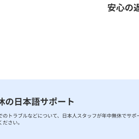
安心の
休の日本語サポート
でのトラブルなどについて、日本人スタッフが年中無休でサポ
ください。