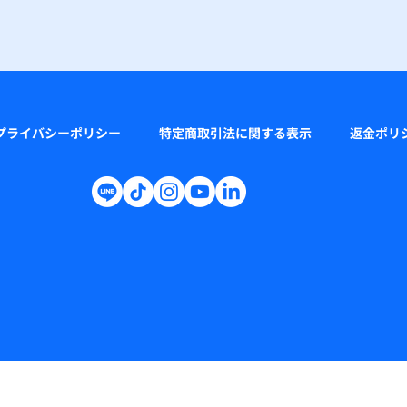
プライバシーポリシー
特定商取引法に関する表示
返金ポリ