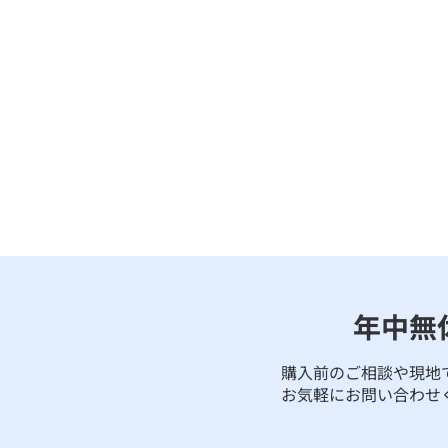
年中無
購入前のご相談や現地
お気軽にお問い合わせ