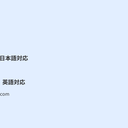
​日本語対応
英語対応
.com