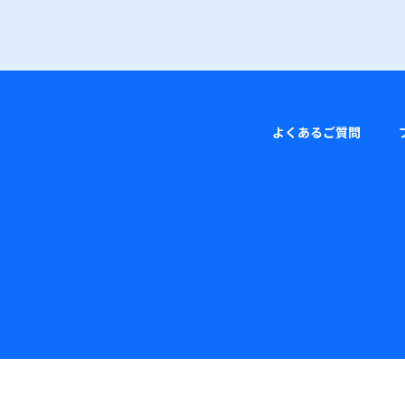
よくあるご質問