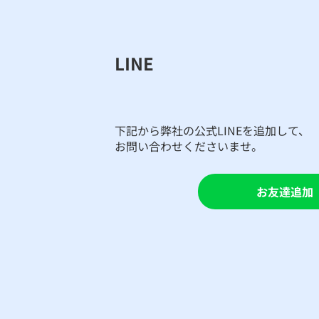
LINE
​下記から弊社の公式LINEを追加して、
お問い合わせくださいませ。
お友達追加