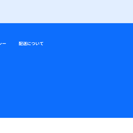
シー
配送について