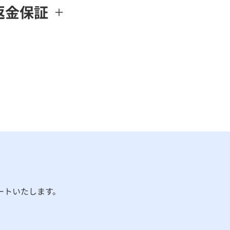
返金保証
ートいたします。