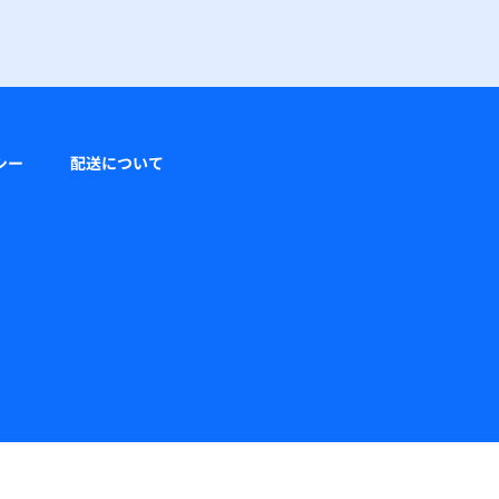
シー
配送について