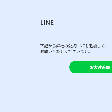
LINE
​下記から弊社の公式LINEを追加して、
お問い合わせくださいませ。
お友達追加