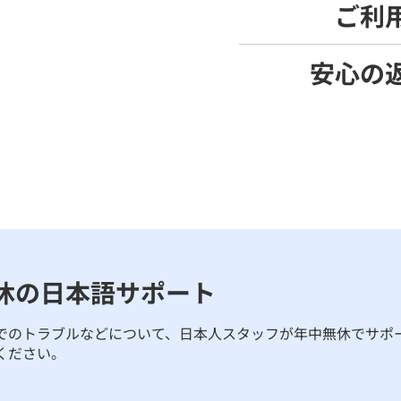
ご利
安心の
休の日本語サポート
でのトラブルなどについて、日本人スタッフが年中無休でサポ
ください。