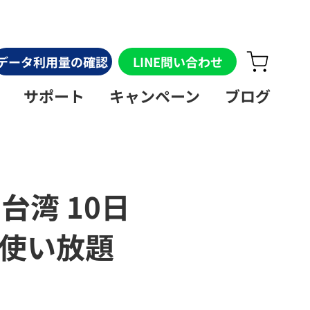
データ利用量の確認
LINE問い合わせ
サポート
キャンペーン
ブログ
】台湾 10日
タ使い放題