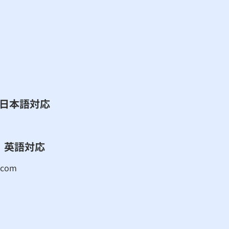
​日本語対応
英語対応
.com