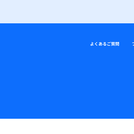
よくあるご質問