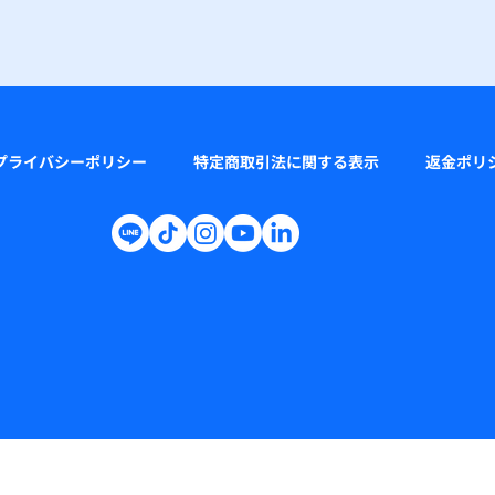
プライバシーポリシー
特定商取引法に関する表示
返金ポリ