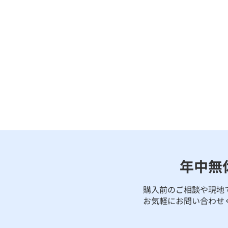
年中無
購入前のご相談や現地
お気軽にお問い合わせ