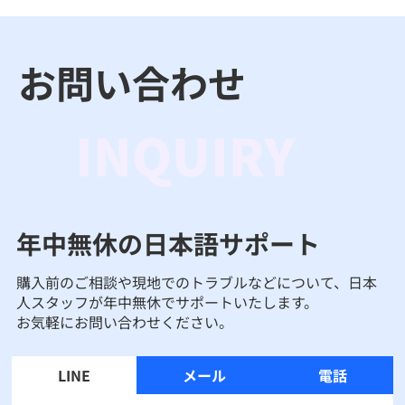
お問い合わせ
INQUIRY
年中無休の日本語サポート
購入前のご相談や現地でのトラブルなどについて、日本
人スタッフが年中無休でサポートいたします。
お気軽にお問い合わせください。
LINE
メール
電話