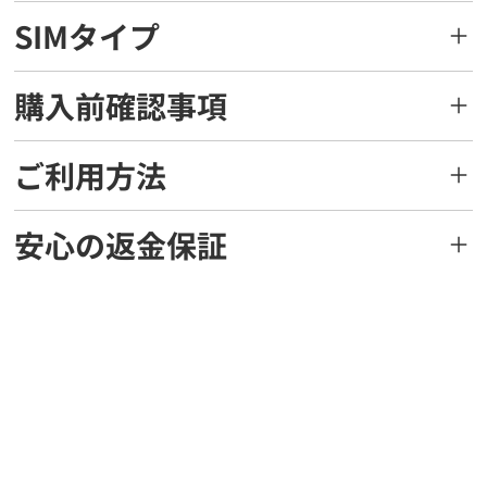
SIMタイプ
購入前確認事項
ご利用方法
安心の返金保証