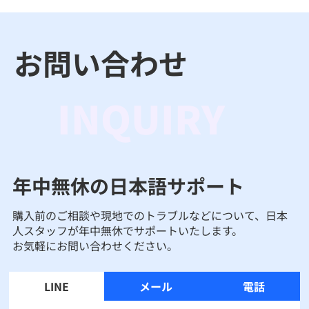
お問い合わせ
INQUIRY
年中無休の日本語サポート
購入前のご相談や現地でのトラブルなどについて、日本
人スタッフが年中無休でサポートいたします。
お気軽にお問い合わせください。
LINE
メール
電話