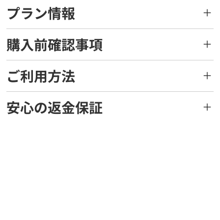
プラン情報
購入前確認事項
ご利用方法
安心の返金保証