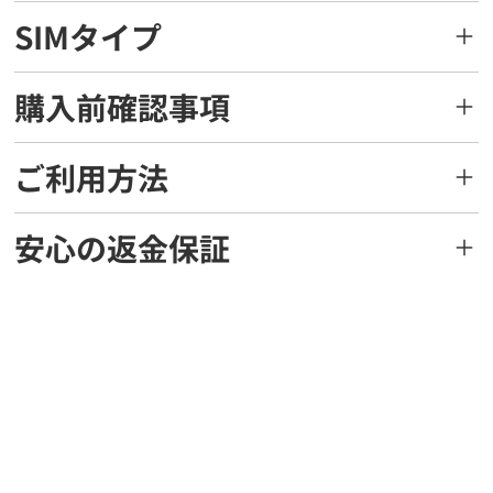
SIMタイプ
購入前確認事項
ご利用方法
安心の返金保証