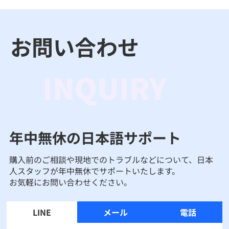
お問い合わせ
INQUIRY
年中無休の日本語サポート
購入前のご相談や現地でのトラブルなどについて、日本
人スタッフが年中無休でサポートいたします。
お気軽にお問い合わせください。
LINE
メール
電話