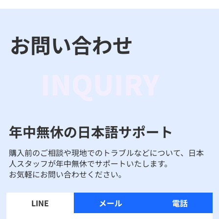
お問い合わせ
INQUIRY
年中無休の日本語サポート
購入前のご相談や現地でのトラブルなどについて、日本
人スタッフが年中無休でサポートいたします。
お気軽にお問い合わせください。
LINE
メール
電話