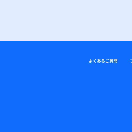
よくあるご質問