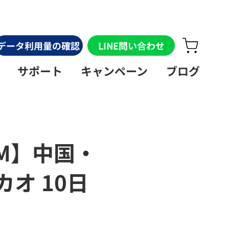
データ利用量の確認
LINE問い合わせ
サポート
キャンペーン
ブログ
IM】中国・
オ 10日