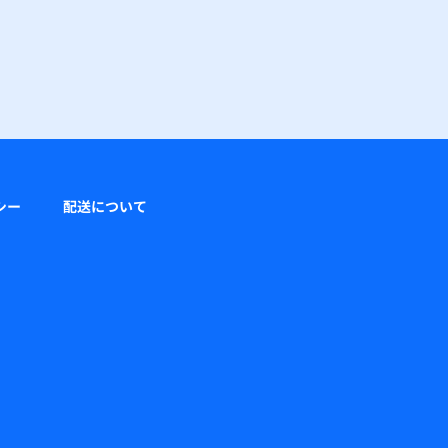
シー
配送について