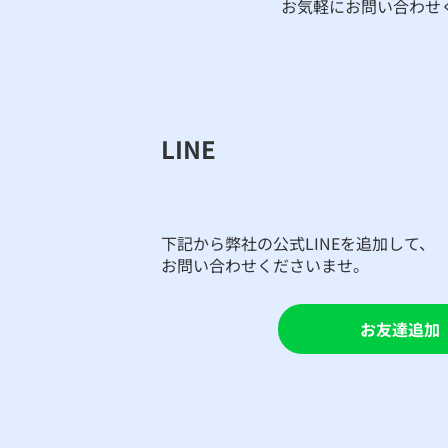
お気軽にお問い合わせ
LINE
​下記から弊社の公式LINEを追加して、
お問い合わせくださいませ。
お友達追加