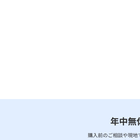
年中無
購入前のご相談や現地