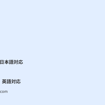
​日本語対応
英語対応
.com