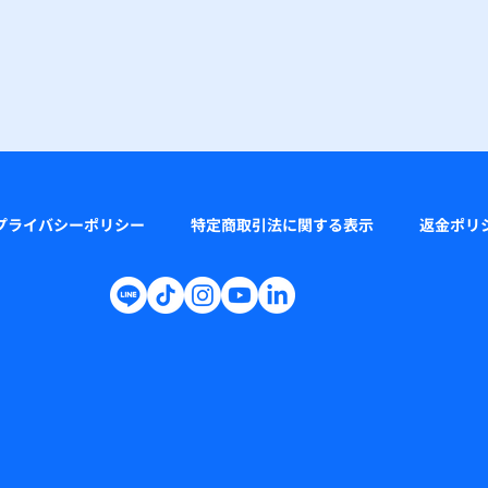
プライバシーポリシー
特定商取引法に関する表示
返金ポリ