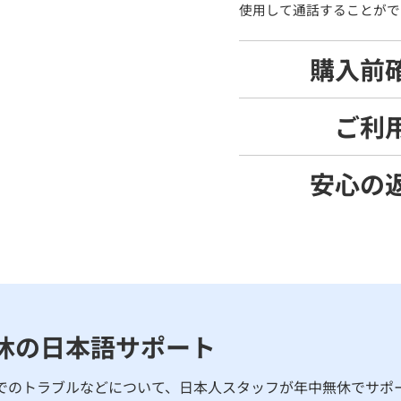
使用して通話することがで
購入前
ご利
安心の
休の日本語サポート
でのトラブルなどについて、日本人スタッフが年中無休でサポ