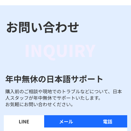
お問い合わせ
INQUIRY
年中無休の日本語サポート
購入前のご相談や現地でのトラブルなどについて、日本
人スタッフが年中無休でサポートいたします。
お気軽にお問い合わせください。
LINE
メール
電話