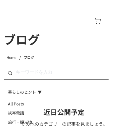
​ブログ
/
Home
ブログ
暮らしのヒント
All Posts
近日公開予定
携帯電話
旅行・観光地
その他のカテゴリーの記事を見ましょう。