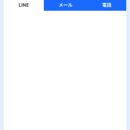
LINE
メール
電話