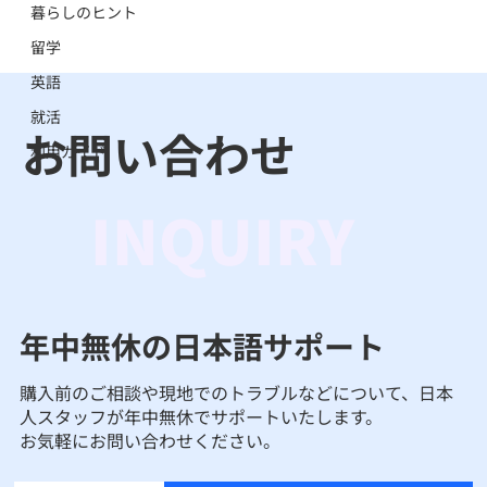
暮らしのヒント
留学
英語
就活
お問い合わせ
利用ガイド
INQUIRY
年中無休の日本語サポート
購入前のご相談や現地でのトラブルなどについて、日本
人スタッフが年中無休でサポートいたします。
お気軽にお問い合わせください。