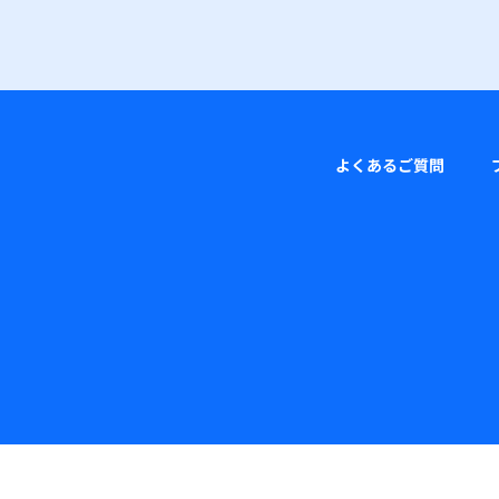
よくあるご質問