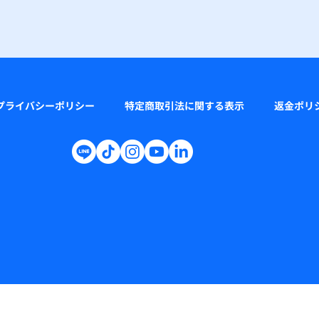
プライバシーポリシー
特定商取引法に関する表示
返金ポリ