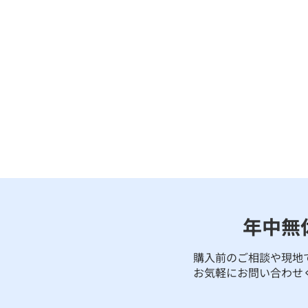
年中無
購入前のご相談や現地
お気軽にお問い合わせ