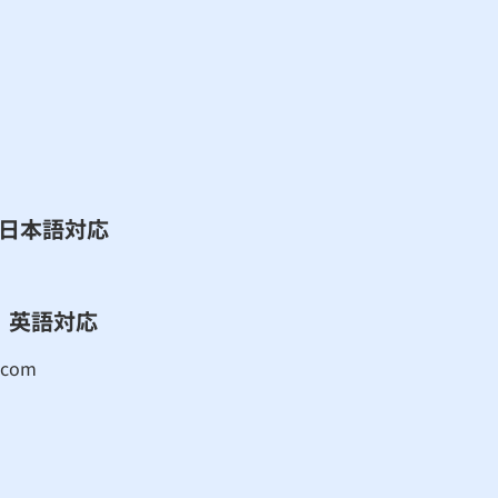
​日本語対応
英語対応
.com