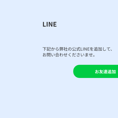
LINE
​下記から弊社の公式LINEを追加して、
お問い合わせくださいませ。
お友達追加