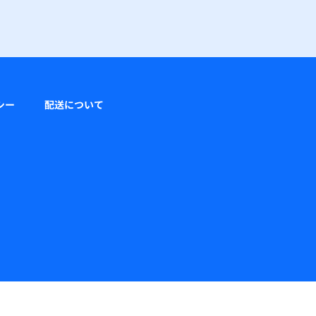
シー
配送について