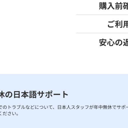
購入前
ご利
安心の
休の日本語サポート
でのトラブルなどについて、日本人スタッフが年中無休でサポ
ください。