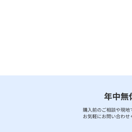
年中無
購入前のご相談や現地
お気軽にお問い合わせ