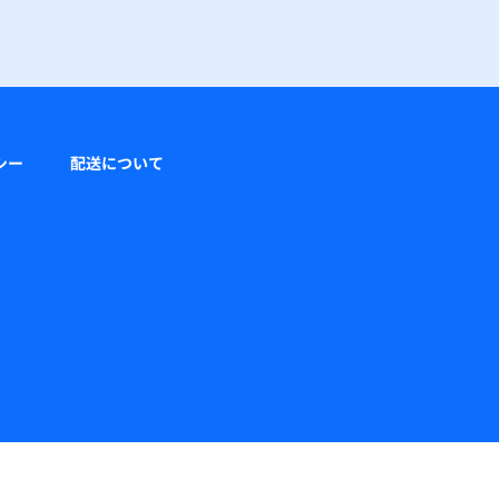
シー
配送について