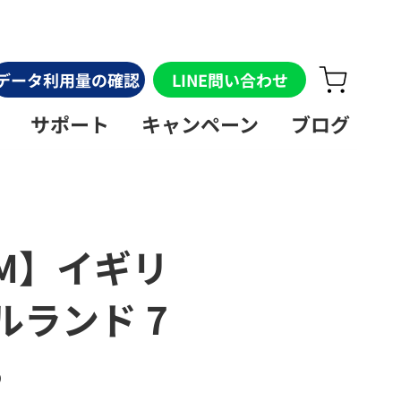
データ利用量の確認
LINE問い合わせ
サポート
キャンペーン
ブログ
IM】イギリ
ルランド 7
B