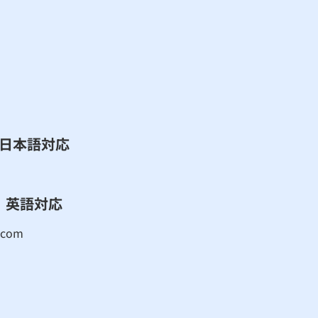
​日本語対応
英語対応
.com