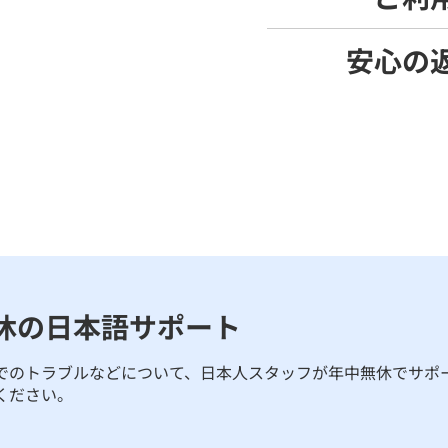
安心の
休の日本語サポート
でのトラブルなどについて、日本人スタッフが年中無休でサポ
ください。