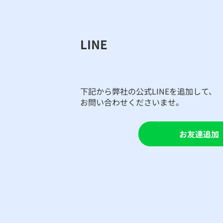
LINE
​下記から弊社の公式LINEを追加して、
お問い合わせくださいませ。
お友達追加