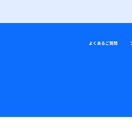
よくあるご質問