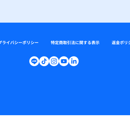
プライバシーポリシー
特定商取引法に関する表示
返金ポリ