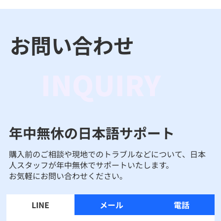
お問い合わせ
INQUIRY
年中無休の日本語サポート
購入前のご相談や現地でのトラブルなどについて、日本
人スタッフが年中無休でサポートいたします。
お気軽にお問い合わせください。
LINE
メール
電話