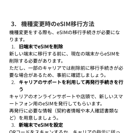
機種変更時のeSIM移行方法
機種変更をする際も、eSIMの移行手続きが必要にな
ります。
旧端末でeSIMを削除
新しい端末に移行する前に、現在の端末からeSIMを
削除する必要があります。
ただし、一部のキャリアでは削除前に移行手続きが必
要な場合があるため、事前に確認しましょう。
キャリアのサポートを利用して再発行手続きを行
う
キャリアのオンラインサポートや店頭で、新しいスマ
ートフォン用のeSIMを発行してもらいます。
再発行に必要な情報（契約者情報や本人確認書類な
ど）を用意しましょう。
新端末でeSIMを設定
QRコードをスキャンするか、キャリアの指示に従っ