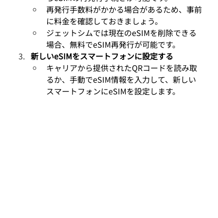
再発行手数料がかかる場合があるため、事前
に料金を確認しておきましょう。
ジェットシムでは現在のeSIMを削除できる
場合、無料でeSIM再発行が可能です。
新しいeSIMをスマートフォンに設定する
キャリアから提供されたQRコードを読み取
るか、手動でeSIM情報を入力して、新しい
スマートフォンにeSIMを設定します。