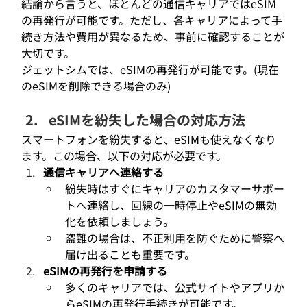
結論から言うと、ほとんどの通信キャリアではeSIM
の再発行が可能です。ただし、各キャリアによって手
続き方法や費用が異なるため、事前に確認することが
大切です。
ジェットシムでは、eSIMの再発行が可能です。(現在
のeSIMを削除できる場合のみ)
eSIMを紛失した場合の対応方法
スマートフォンを紛失すると、eSIMも使えなくなり
ます。この場合、以下の対応が必要です。
通信キャリアへ連絡する
紛失時はすぐにキャリアのカスタマーサポー
トへ連絡し、回線の一時停止やeSIMの無効
化を依頼しましょう。
盗難の場合は、不正利用を防ぐために警察へ
届け出ることも重要です。
eSIMの再発行を申請する
多くのキャリアでは、公式サイトやアプリか
らeSIMの再発行手続きが可能です。