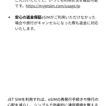
ご入力いただくと、いつでも利用状況を確認可能
です。
https://myjetsim.com/usage/jp
安心の返金保証
eSIMがご利用いただけなかった
場合や旅行がキャンセルになった際も返金に対応
いたします。
JET SIMを利用すれば、eSIMの再発行手続きや移行の
心配を減らし、シンプルで効率的に通信環境を整える