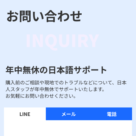
お問い合わせ
INQUIRY
年中無休の日本語サポート
購入前のご相談や現地でのトラブルなどについて、日本
人スタッフが年中無休でサポートいたします。
お気軽にお問い合わせください。
LINE
メール
電話