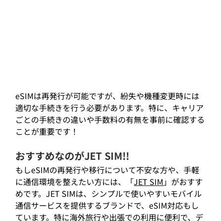
eSIMは再発行が可能ですが、紛失や機種変更時には
適切な手続きを行う必要があります。特に、キャリア
ごとの手続きの違いや手数料の有無を事前に確認する
ことが重要です！
おすすめなのがJET SIM!!
もしeSIMの再発行や移行について不安な方や、手軽
に通信環境を整えたい方には、「
JET SIM
」がおすす
めです。JET SIMは、シンプルで使いやすいモバイル
通信サービスを提供するブランドで、eSIM対応もし
ています。特に海外旅行や出張での利用に便利で、デ