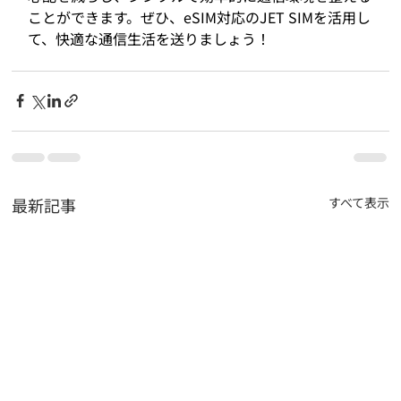
ことができます。ぜひ、eSIM対応のJET SIMを活用し
て、快適な通信生活を送りましょう！
最新記事
すべて表示