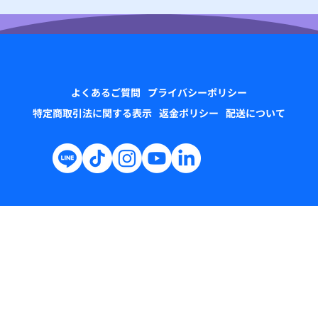
よくあるご質問
プライバシーポリシー
特定商取引法に関する表示
返金ポリシー
配送について