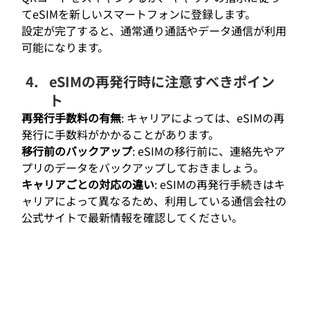
てeSIMを新しいスマートフォンに登録します。
設定が完了すると、通常通り通話やデータ通信が利用
可能になります。
eSIMの再発行時に注意すべきポイン
ト
再発行手数料の有無
: キャリアによっては、eSIMの再
発行に手数料がかかることがあります。
移行前のバックアップ
: eSIMの移行前に、連絡先やア
プリのデータをバックアップしておきましょう。
キャリアごとの対応の違い
: eSIMの再発行手続きはキ
ャリアによって異なるため、利用している通信会社の
公式サイトで最新情報を確認してください。