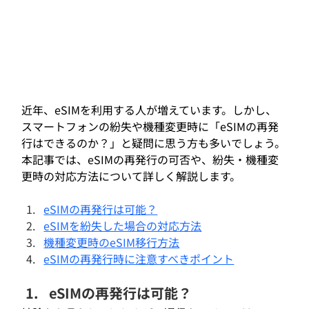
近年、eSIMを利用する人が増えています。しかし、
スマートフォンの紛失や機種変更時に「eSIMの再発
行はできるのか？」と疑問に思う方も多いでしょう。
本記事では、eSIMの再発行の可否や、紛失・機種変
更時の対応方法について詳しく解説します。
eSIMの再発行は可能？
eSIMを紛失した場合の対応方法
機種変更時のeSIM移行方法
eSIMの再発行時に注意すべきポイント
eSIMの再発行は可能？