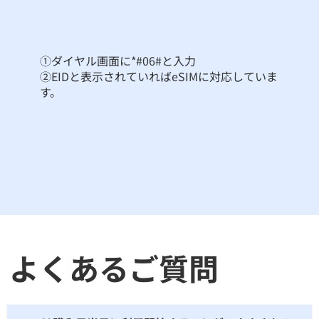
①ダイヤル画面に*#06#と入力
②EIDと表示されていればeSIMに対応していま
す。
よくあるご質問