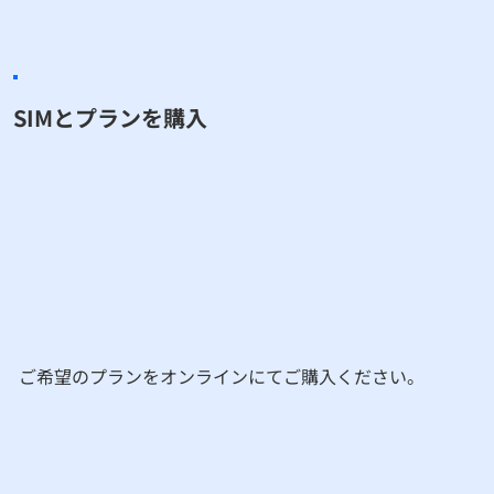
​SIMとプランを購入
​ご希望のプランをオンラインにてご購入ください。