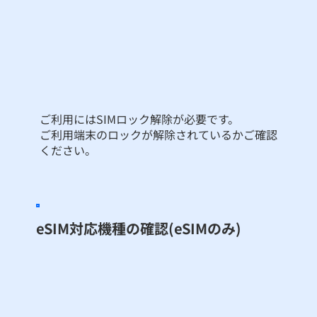
ご利用にはSIMロック解除が必要です。
ご利用端末のロックが解除されているかご確認
ください。
eSIM対応機種の確認(eSIMのみ)