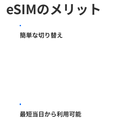
eSIMのメリット​
簡単な切り替え
最短当日から利用可能