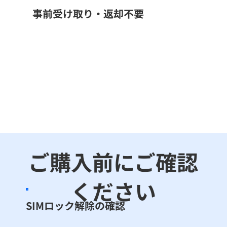
事前受け取り・返却不要
ご購入前にご確認
ください
SIMロック解除の確認