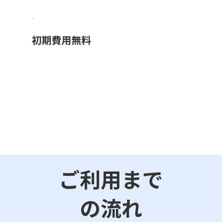
初期費用無料
ご利用まで
の流れ