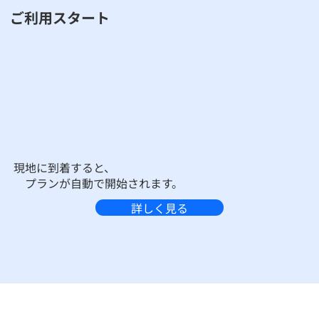
ご利用スタート
現地に到着すると、
プランが自動で開始されます。
詳しく見る