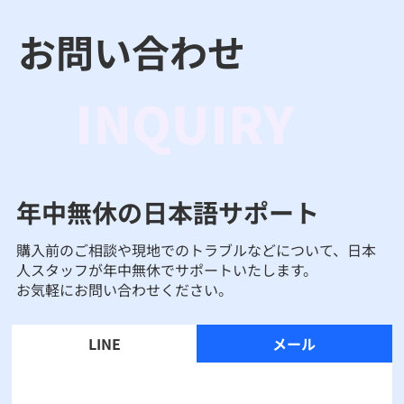
お問い合わせ
INQUIRY
年中無休の日本語サポート
購入前のご相談や現地でのトラブルなどについて、日本
人スタッフが年中無休でサポートいたします。
お気軽にお問い合わせください。
LINE
メール