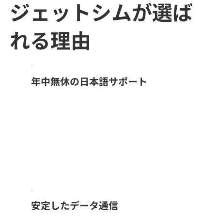
ジェットシムが選ば
れる理由​
年中無休の日本語サポート
安定したデータ通信