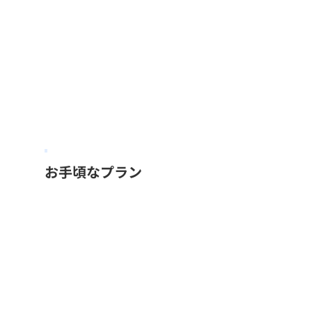
お手頃なプラン