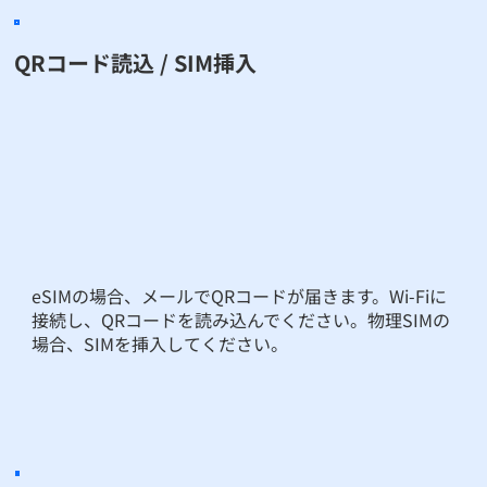
QRコード読込 / SIM挿入
eSIMの場合、メールでQRコードが届きます。Wi-Fiに
接続し、QRコードを読み込んでください。物理SIMの
場合、SIMを挿入してください。