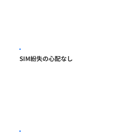
SIM紛失の心配なし