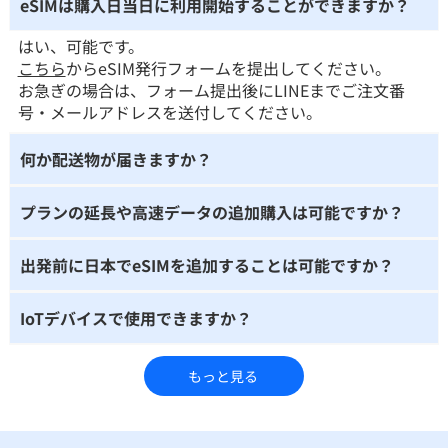
eSIMは購入日当日に利用開始することができますか？
はい、可能です。
こちら
からeSIM発行フォームを提出してください。
お急ぎの場合は、フォーム提出後にLINEまでご注文番
号・メールアドレスを送付してください。
何か配送物が届きますか？
プランの延長や高速データの追加購入は可能ですか？
出発前に日本でeSIMを追加することは可能ですか？
IoTデバイスで使用できますか？
もっと見る