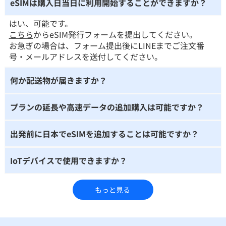
eSIMは購入日当日に利用開始することができますか？
はい、可能です。
こちら
からeSIM発行フォームを提出してください。
お急ぎの場合は、フォーム提出後にLINEまでご注文番
号・メールアドレスを送付してください。
何か配送物が届きますか？
プランの延長や高速データの追加購入は可能ですか？
出発前に日本でeSIMを追加することは可能ですか？
IoTデバイスで使用できますか？
もっと見る