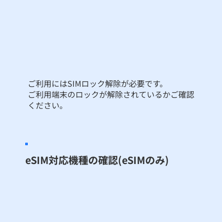
ご利用にはSIMロック解除が必要です。
ご利用端末のロックが解除されているかご確認
ください。
eSIM対応機種の確認(eSIMのみ)