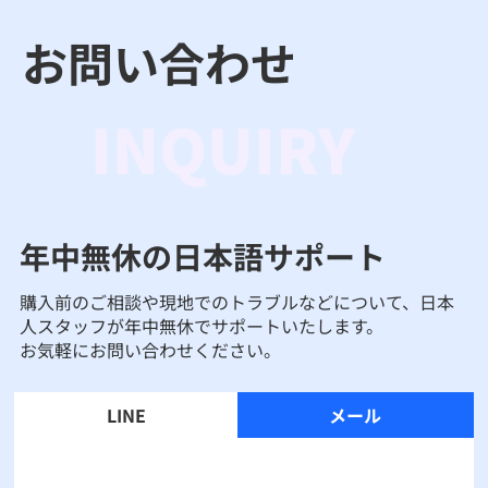
お問い合わせ
INQUIRY
年中無休の日本語サポート
購入前のご相談や現地でのトラブルなどについて、日本
人スタッフが年中無休でサポートいたします。
お気軽にお問い合わせください。
LINE
メール