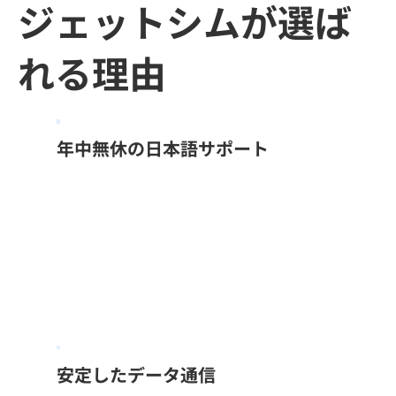
ジェットシムが選ば
れる理由​
年中無休の日本語サポート
安定したデータ通信