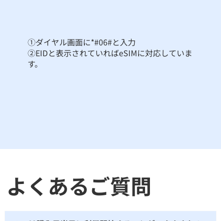
①ダイヤル画面に*#06#と入力
②EIDと表示されていればeSIMに対応していま
す。
よくあるご質問