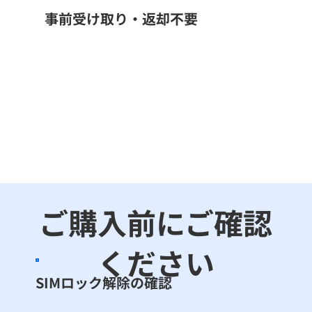
事前受け取り・返却不要
ご購入前にご確認
ください
SIMロック解除の確認