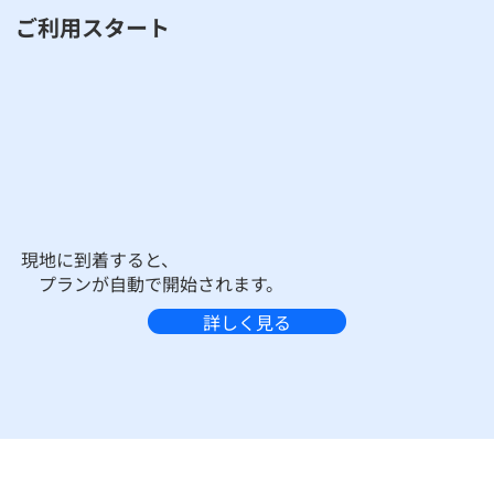
ご利用スタート
現地に到着すると、
プランが自動で開始されます。
詳しく見る