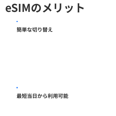
eSIMのメリット​
簡単な切り替え
最短当日から利用可能