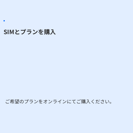
​SIMとプランを購入
​ご希望のプランをオンラインにてご購入ください。