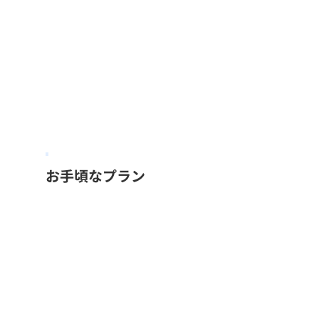
お手頃なプラン