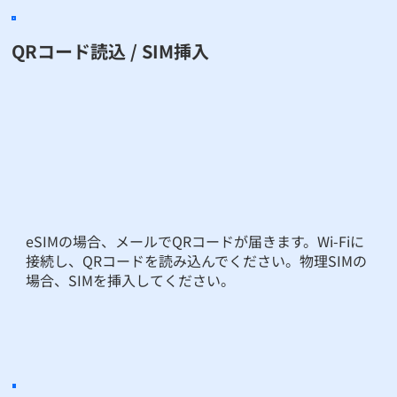
QRコード読込 / SIM挿入
eSIMの場合、メールでQRコードが届きます。Wi-Fiに
接続し、QRコードを読み込んでください。物理SIMの
場合、SIMを挿入してください。