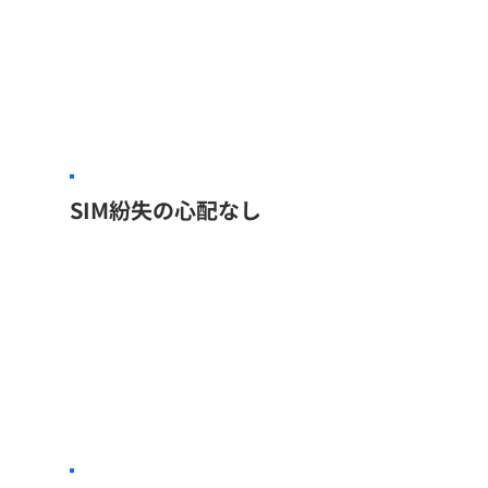
SIM紛失の心配なし