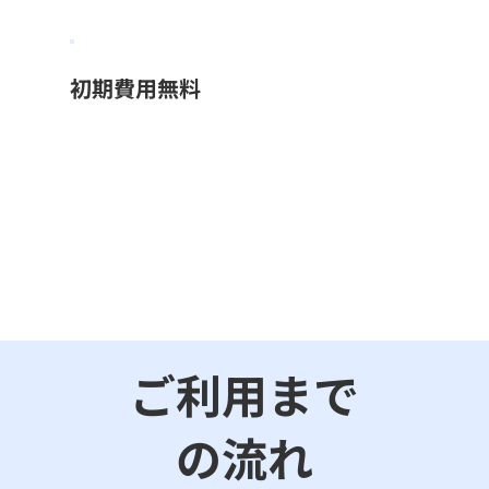
初期費用無料
ご利用まで
の流れ